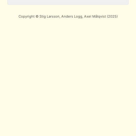
Copyright © Stig Larsson, Anders Logg, Axel Målqvist (2025)