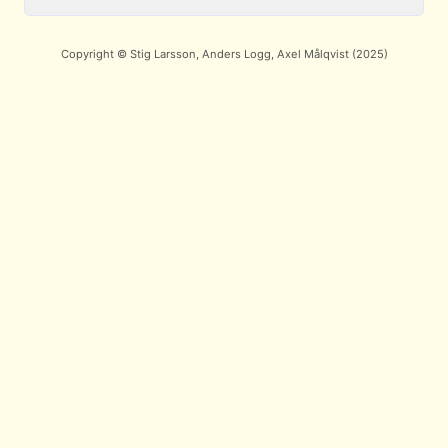
Copyright © Stig Larsson, Anders Logg, Axel Målqvist (2025)